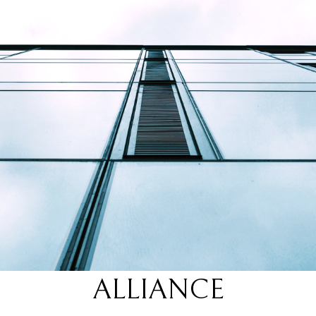
ALLIANCE