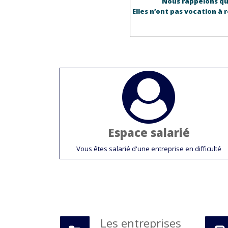
Nous rappelons que
Elles n’ont pas vocation à 
Espace salarié
Vous êtes salarié d'une entreprise en difficulté
Les entreprises