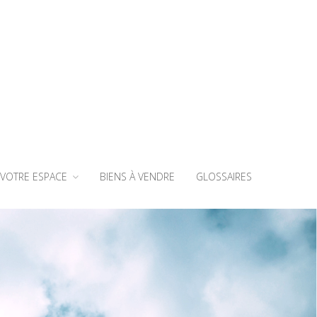
VOTRE ESPACE
BIENS À VENDRE
GLOSSAIRES