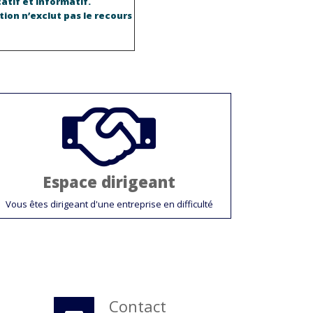
atif et informatif.
tion n’exclut pas le recours
Espace dirigeant
Vous êtes dirigeant d'une entreprise en difficulté
Contact