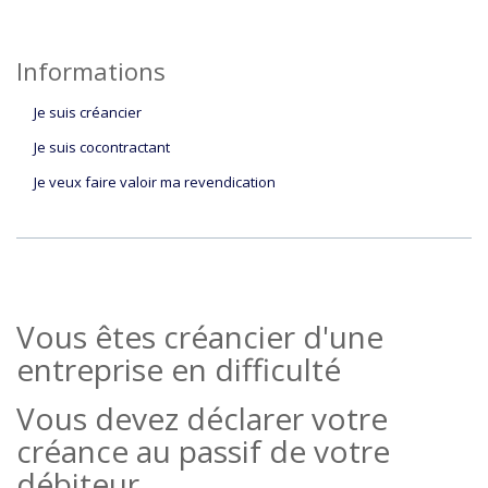
Informations
Je suis créancier
Je suis cocontractant
Je veux faire valoir ma revendication
Vous êtes créancier d'une
entreprise en difficulté
Vous devez déclarer votre
créance au passif de votre
débiteur