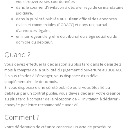
vous trouverez ses coordonnées :
dans le courrier d'invitation à déclarer reçu de ce mandataire
judiciaire,
dans la publicité publiée au Bulletin officiel des annonces
civiles et commerciales (BODACC) et dans un journal
d'annonces légales,
en interrogeant le greffe du tribunal du siège social ou du
domicile du débiteur.
Quand ?
Vous devez effectuer la déclaration au plus tard dans le délai de 2
mois à compter de la publicité du jugement d'ouverture au BODACC.
Si vous résidez à l'étranger, vous disposez d'un délai
supplémentaire de deux mois.
Si vous disposez d'une sûreté publiée ou si vous êtes lié au
débiteur par un contrat publié, vous devez déclarer votre créance
au plus tard à compter de la réception de « l'invitation à déclarer »
envoyée par lettre recommandée avec AR.
Comment ?
Votre déclaration de créance constitue un acte de procédure