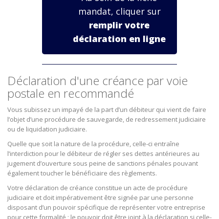
mandat, cliquer sur
remplir votre
déclaration en ligne
Déclaration d'une créance par voie
postale en recommandé
Vous subissez un impayé de la part d’un débiteur qui vient de faire
l’objet d’une procédure de sauvegarde, de redressement judiciaire
ou de liquidation judiciaire.
Quelle que soit la nature de la procédure, celle-ci entraîne
l’interdiction pour le débiteur de régler ses dettes antérieures au
jugement d’ouverture sous peine de sanctions pénales pouvant
également toucher le bénéficiaire des règlements.
Votre déclaration de créance constitue un acte de procédure
judiciaire et doit impérativement être signée par une personne
disposant d’un pouvoir spécifique de représenter votre entreprise
pour cette formalité ; le pouvoir doit être joint à la déclaration si celle-