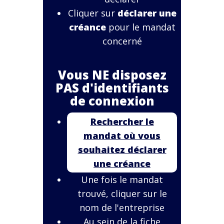
Cliquer sur
déclarer une
créance
pour le mandat
concerné
Vous NE disposez
PAS d'identifiants
de connexion
Rechercher le
mandat où vous
souhaitez déclarer
une créance
Une fois le mandat
trouvé, cliquer sur le
nom de l'entreprise
Au sein de la fiche