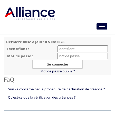
Toggle
navigati
Dernière mise à jour : 07/08/2026
Identifiant :
Mot de passe :
Mot de passe oublié ?
FàQ
Suis-je concerné par la procédure de déclaration de créance ?
Qu’est-ce que la vérification des créances ?