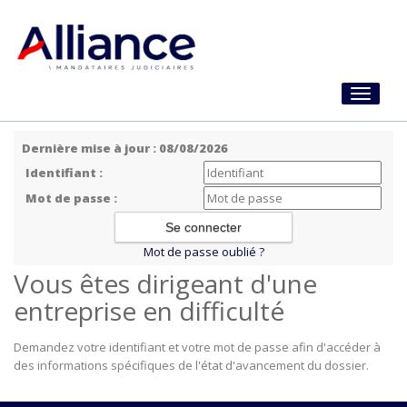
Toggle
navigati
Dernière mise à jour : 08/08/2026
Identifiant :
Mot de passe :
Mot de passe oublié ?
Vous êtes dirigeant d'une
entreprise en difficulté
Demandez votre identifiant et votre mot de passe afin d'accéder à
des informations spécifiques de l'état d'avancement du dossier.