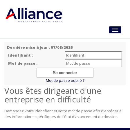
Toggle
navigati
Dernière mise à jour : 07/08/2026
Identifiant :
Mot de passe :
Mot de passe oublié ?
Vous êtes dirigeant d'une
entreprise en difficulté
Demandez votre identifiant et votre mot de passe afin d'accéder à
des informations spécifiques de l'état d'avancement du dossier.