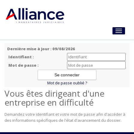
Toggle
navigati
Dernière mise à jour : 09/08/2026
Identifiant :
Mot de passe :
Mot de passe oublié ?
Vous êtes dirigeant d'une
entreprise en difficulté
Demandez votre identifiant et votre mot de passe afin d'accéder à
des informations spécifiques de l'état d'avancement du dossier.