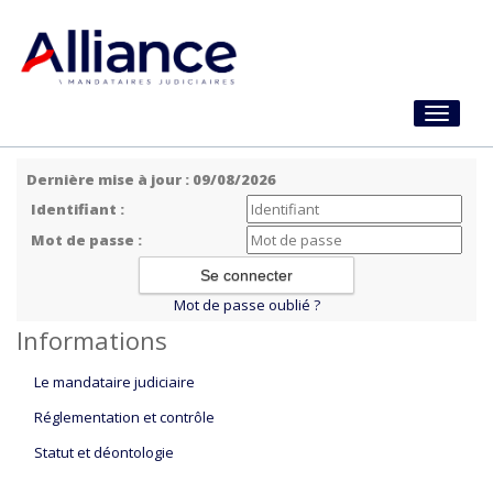
Toggle
navigati
Dernière mise à jour : 09/08/2026
Identifiant :
Mot de passe :
Mot de passe oublié ?
Informations
Le mandataire judiciaire
Réglementation et contrôle
Statut et déontologie