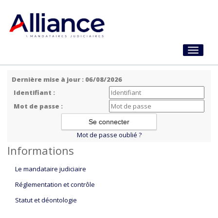
Toggle
navigati
Dernière mise à jour : 06/08/2026
Identifiant :
Mot de passe :
Mot de passe oublié ?
Informations
Le mandataire judiciaire
Réglementation et contrôle
Statut et déontologie