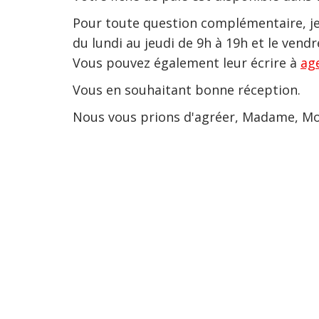
Pour toute question complémentaire, je
du lundi au jeudi de 9h à 19h et le vendr
Vous pouvez également leur écrire à
ag
Vous en souhaitant bonne réception.
Nous vous prions d'agréer, Madame, Mon