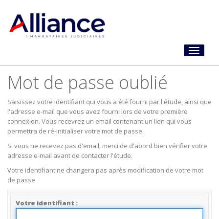
Toggle
navigati
Mot de passe oublié
Saisissez votre identifiant qui vous a été fourni par l'étude, ainsi que
l'adresse e-mail que vous avez fourni lors de votre première
connexion. Vous recevrez un email contenant un lien qui vous
permettra de ré-initialiser votre mot de passe.
Si vous ne recevez pas d'email, merci de d'abord bien vérifier votre
adresse e-mail avant de contacter l'étude.
Votre identifiant ne changera pas après modification de votre mot
de passe
Votre identifiant