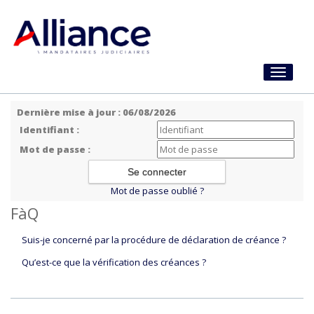
Toggle
navigati
Dernière mise à jour : 06/08/2026
Identifiant :
Mot de passe :
Mot de passe oublié ?
FàQ
Suis-je concerné par la procédure de déclaration de créance ?
Qu’est-ce que la vérification des créances ?