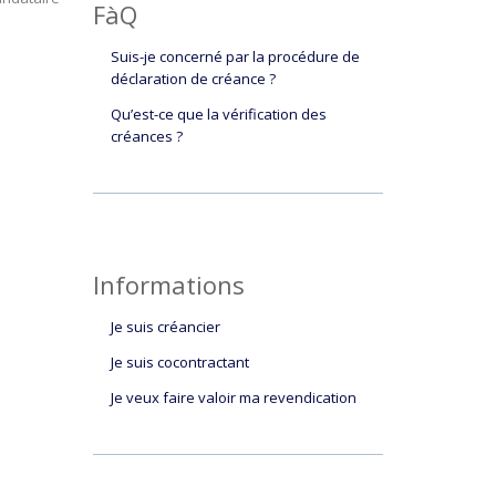
FàQ
Suis-je concerné par la procédure de
déclaration de créance ?
Qu’est-ce que la vérification des
créances ?
Informations
Je suis créancier
Je suis cocontractant
Je veux faire valoir ma revendication