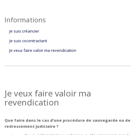
Informations
Je suis créancier
Je suis cocontractant
Je veux faire valoir ma revendication
Je veux faire valoir ma
revendication
Que faire dans le cas d’une procédure de sauvegarde ou de
redressement judiciaire ?