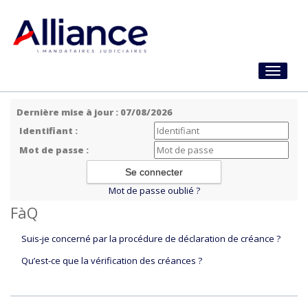
Toggle
navigati
Dernière mise à jour : 07/08/2026
Identifiant :
Mot de passe :
Mot de passe oublié ?
FàQ
Suis-je concerné par la procédure de déclaration de créance ?
Qu’est-ce que la vérification des créances ?