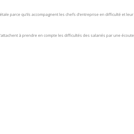
tale parce qu’ils accompagnent les chefs d’entreprise en difficulté et leur
’attachent à prendre en compte les difficultés des salariés par une écoute