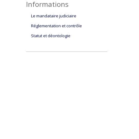
Informations
Le mandataire judiciaire
Réglementation et contrôle
Statut et déontologie